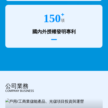
+
150
項
國內外授權發明專利
公司業務
COMPANY BUSINESS